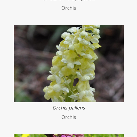
Orchis
Orchis pallens
Orchis