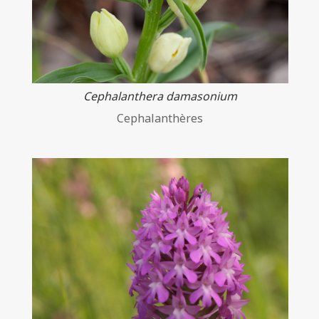
Cephalanthera damasonium
Cephalanthères