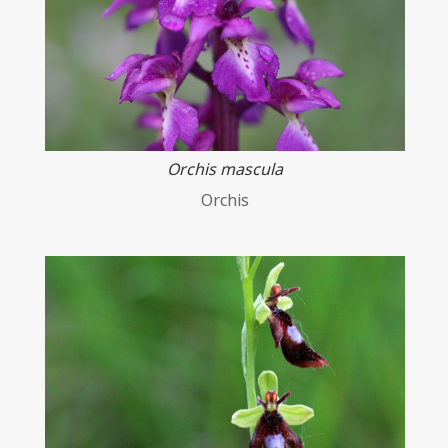
Orchis mascula
Orchis