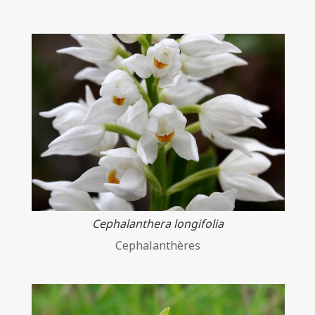
Cephalanthera longifolia
Cephalanthères