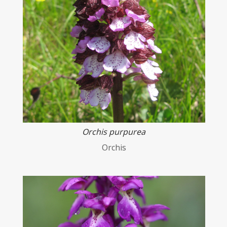
Orchis purpurea
Orchis