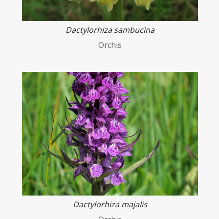
Dactylorhiza sambucina
Orchis
Dactylorhiza majalis