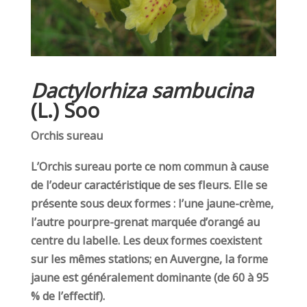
Dactylorhiza sambucina
(L.) Soo
Orchis sureau
L’Orchis sureau porte ce nom commun à cause
de l’odeur caractéristique de ses fleurs. Elle se
présente sous deux formes : l’une jaune-crème,
l’autre pourpre-grenat marquée d’orangé au
centre du labelle. Les deux formes coexistent
sur les mêmes stations; en Auvergne, la forme
jaune est généralement dominante (de 60 à 95
% de l’effectif).