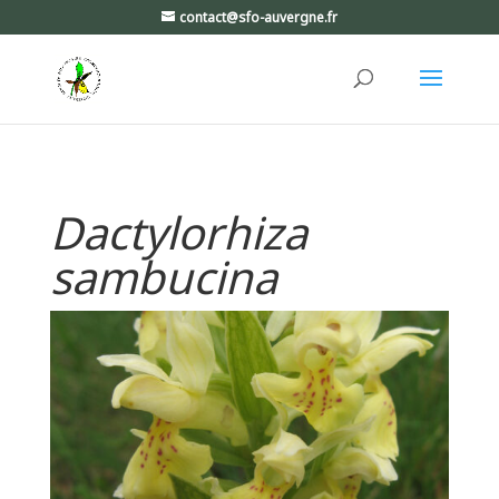
contact@sfo-auvergne.fr
Dactylorhiza
sambucina