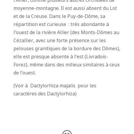
moyenne-montagne. Il est aussi absent du Lot
et de la Creuse. Dans le Puy-de-Dôme, sa
répartition est curieuse : très abondante à
l’ouest de la rivière Allier (des Monts-Dômes au
Cézallier, avec une forte présence sur les
pelouses granitiques de la bordure des Dômes),
elle est presque absente à l’est (Livradois-
Forez), même dans des milieux similaires à ceux
de l’ouest.
(Voir à Dactylorhiza majalis pour les
caractères des Dactylorhiza)