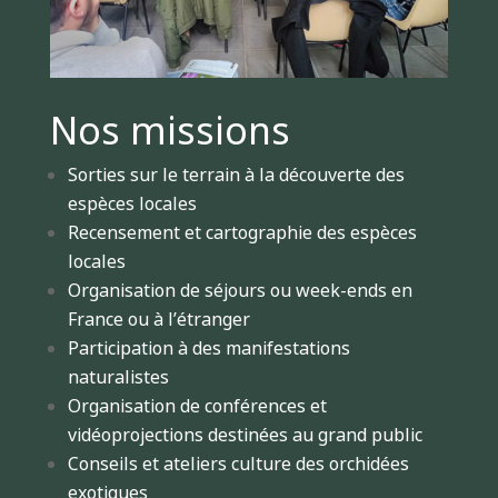
Nos missions
Sorties sur le terrain à la découverte des
espèces locales
Recensement et cartographie des espèces
locales
Organisation de séjours ou week-ends en
France ou à l’étranger
Participation à des manifestations
naturalistes
Organisation de conférences et
vidéoprojections destinées au grand public
Conseils et ateliers culture des orchidées
exotiques