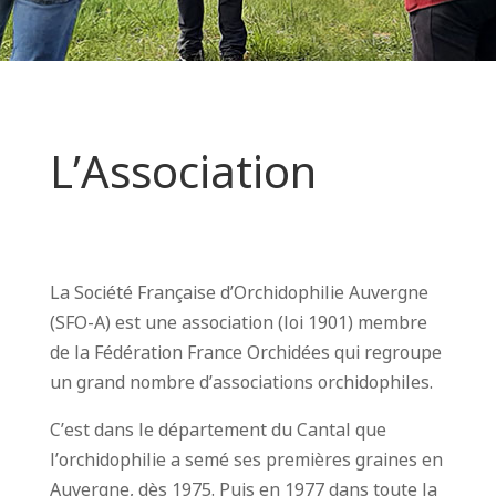
L’Association
La Société Française d’Orchidophilie Auvergne
(SFO-A) est une association (loi 1901) membre
de la Fédération France Orchidées qui regroupe
un grand nombre d’associations orchidophiles.
C’est dans le département du Cantal que
l’orchidophilie a semé ses premières graines en
Auvergne, dès 1975. Puis en 1977 dans toute la