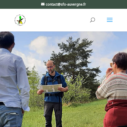
contact@sfo-auvergne.fr