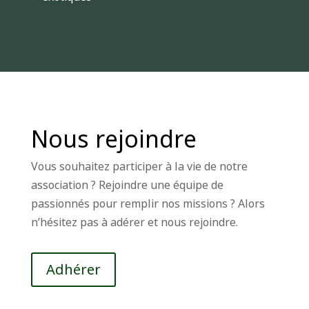
Nous rejoindre
Vous souhaitez participer à la vie de notre
association ? Rejoindre une équipe de
passionnés pour remplir nos missions ? Alors
n’hésitez pas à adérer et nous rejoindre.
Adhérer