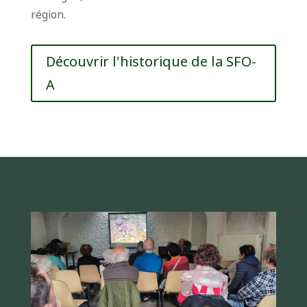
région.
Découvrir l'historique de la SFO-
A