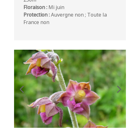
Floraison :
Mi juin
Protection :
Auvergne non ; Toute la
France non