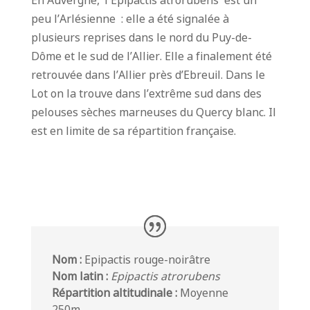
peu l’Arlésienne : elle a été signalée à
plusieurs reprises dans le nord du Puy-de-
Dôme et le sud de l’Allier. Elle a finalement été
retrouvée dans l’Allier près d’Ebreuil. Dans le
Lot on la trouve dans l’extrême sud dans des
pelouses sèches marneuses du Quercy blanc. Il
est en limite de sa répartition française.
Nom :
Epipactis rouge-noirâtre
Nom latin :
Epipactis atrorubens
Répartition altitudinale :
Moyenne
250m