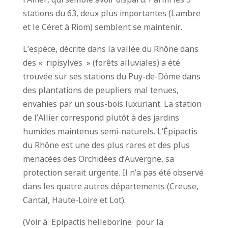
stations du 63, deux plus importantes (Lambre
et le Céret à Riom) semblent se maintenir.
L’espèce, décrite dans la vallée du Rhône dans
des « ripisylves » (forêts alluviales) a été
trouvée sur ses stations du Puy-de-Dôme dans
des plantations de peupliers mal tenues,
envahies par un sous-bois luxuriant. La station
de l’Allier correspond plutôt à des jardins
humides maintenus semi-naturels. L’Épipactis
du Rhône est une des plus rares et des plus
menacées des Orchidées d’Auvergne, sa
protection serait urgente. Il n’a pas été observé
dans les quatre autres départements (Creuse,
Cantal, Haute-Loire et Lot).
(Voir à Epipactis helleborine pour la